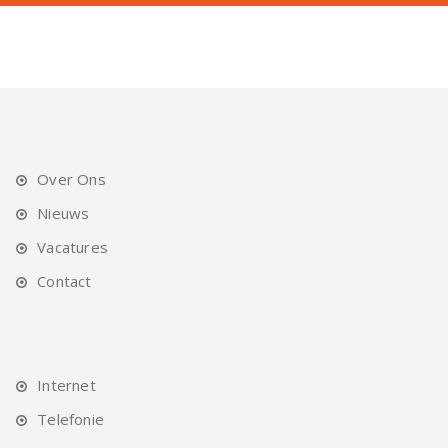
Over Ons
Nieuws
Vacatures
Contact
Internet
Telefonie