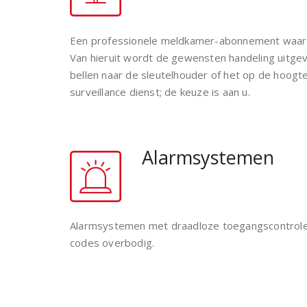
Een professionele meldkamer-abonnement waar 
Van hieruit wordt de gewensten handeling uitge
bellen naar de sleutelhouder of het op de hoog
surveillance dienst; de keuze is aan u.
Alarmsystemen
Alarmsystemen met draadloze toegangscontrole
codes overbodig.