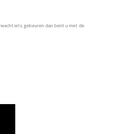
verwacht iets gebeuren dan bent u met de