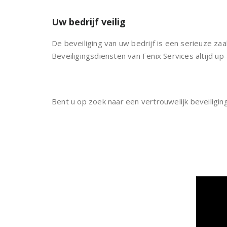
Uw bedrijf veilig
De beveiliging van uw bedrijf is een serieuze za
Beveiligingsdiensten van Fenix Services altijd up
Bent u op zoek naar een vertrouwelijk beveiligin