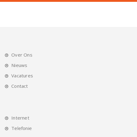
Over Ons
Nieuws
Vacatures
Contact
Internet
Telefonie