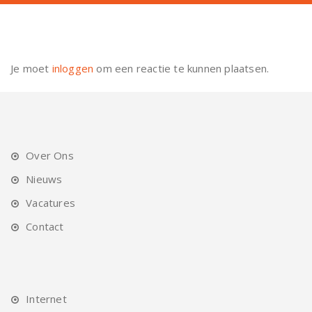
Je moet
inloggen
om een reactie te kunnen plaatsen.
Over Ons
Nieuws
Vacatures
Contact
Internet