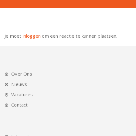
Je moet
inloggen
om een reactie te kunnen plaatsen.
Over Ons
Nieuws
Vacatures
Contact