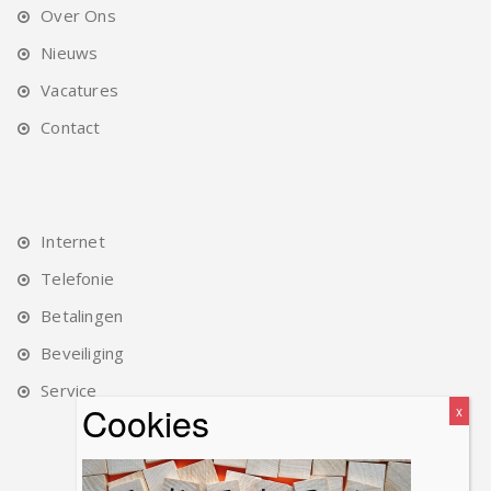
Over Ons
Nieuws
Vacatures
Contact
Internet
Telefonie
Betalingen
Beveiliging
Service