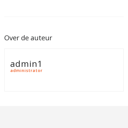
Over de auteur
admin1
administrator