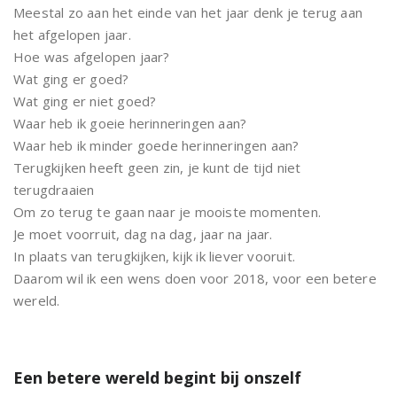
Meestal zo aan het einde van het jaar denk je terug aan
het afgelopen jaar.
Hoe was afgelopen jaar?
Wat ging er goed?
Wat ging er niet goed?
Waar heb ik goeie herinneringen aan?
Waar heb ik minder goede herinneringen aan?
Terugkijken heeft geen zin, je kunt de tijd niet
terugdraaien
Om zo terug te gaan naar je mooiste momenten.
Je moet voorruit, dag na dag, jaar na jaar.
In plaats van terugkijken, kijk ik liever vooruit.
Daarom wil ik een wens doen voor 2018, voor een betere
wereld.
Een betere wereld begint bij onszelf