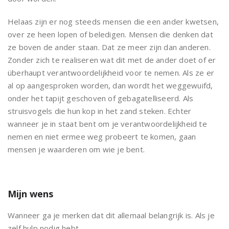
Helaas zijn er nog steeds mensen die een ander kwetsen,
over ze heen lopen of beledigen. Mensen die denken dat
ze boven de ander staan. Dat ze meer zijn dan anderen.
Zonder zich te realiseren wat dit met de ander doet of er
überhaupt verantwoordelijkheid voor te nemen. Als ze er
al op aangesproken worden, dan wordt het weggewuifd,
onder het tapijt geschoven of gebagatelliseerd. Als
struisvogels die hun kop in het zand steken. Echter
wanneer je in staat bent om je verantwoordelijkheid te
nemen en niet ermee weg probeert te komen, gaan
mensen je waarderen om wie je bent.
Mijn wens
Wanneer ga je merken dat dit allemaal belangrijk is. Als je
zelf hulp nodig hebt.