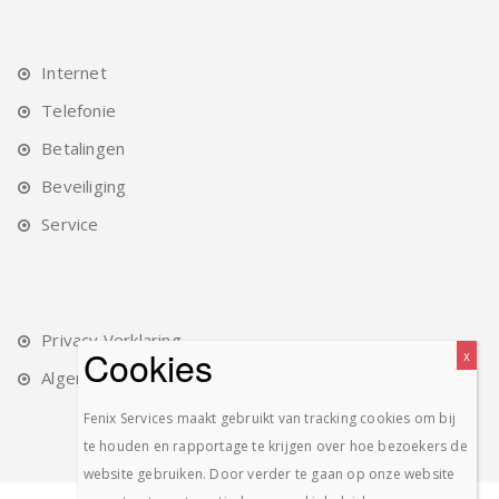
Internet
Telefonie
Betalingen
Beveiliging
Service
Privacy Verklaring
Algemene Voorwaarden
Fenix Services maakt gebruikt van tracking cookies om bij
te houden en rapportage te krijgen over hoe bezoekers de
website gebruiken. Door verder te gaan op onze website