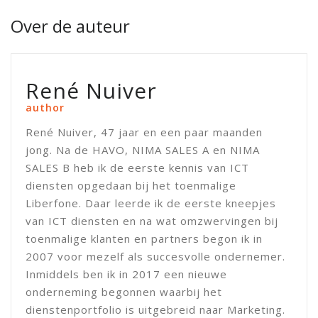
Over de auteur
René Nuiver
author
René Nuiver, 47 jaar en een paar maanden
jong. Na de HAVO, NIMA SALES A en NIMA
SALES B heb ik de eerste kennis van ICT
diensten opgedaan bij het toenmalige
Liberfone. Daar leerde ik de eerste kneepjes
van ICT diensten en na wat omzwervingen bij
toenmalige klanten en partners begon ik in
2007 voor mezelf als succesvolle ondernemer.
Inmiddels ben ik in 2017 een nieuwe
onderneming begonnen waarbij het
dienstenportfolio is uitgebreid naar Marketing.