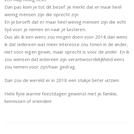
Dan pas kom je tot dit besef. Je merkt dat er maar heel
weinig mensen zijn die oprecht zijn.
En je beseft dat er maar heel weinig mensen zijn die echt
tijd voor je nemen en naar je luisteren.
Dus als ik een wens zou mogen doen voor 2018 dan wens
ik dat iedereen wat meer interesse zou tonen in de ander,
niet voor eigen gewin, maar oprecht is voor de ander. En ik
zou wensen dat iedereen zijn verantwoordelijkheid eens
zou nemen voor zijn/haar gedrag.
Dan zou de wereld er in 2018 een stukje beter uitzien.
Hele fijne warme feestdagen gewenst met je familie,
kennissen of vrienden!