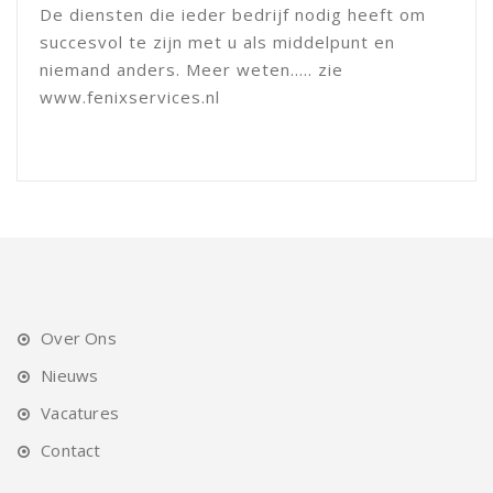
De diensten die ieder bedrijf nodig heeft om
succesvol te zijn met u als middelpunt en
niemand anders. Meer weten..... zie
www.fenixservices.nl
Over Ons
Nieuws
Vacatures
Contact