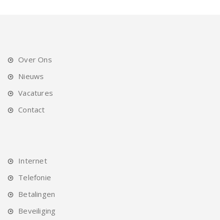
Over Ons
Nieuws
Vacatures
Contact
Internet
Telefonie
Betalingen
Beveiliging