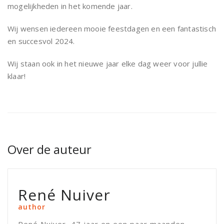
mogelijkheden in het komende jaar.
Wij wensen iedereen mooie feestdagen en een fantastisch
en succesvol 2024.
Wij staan ook in het nieuwe jaar elke dag weer voor jullie
klaar!
Over de auteur
René Nuiver
author