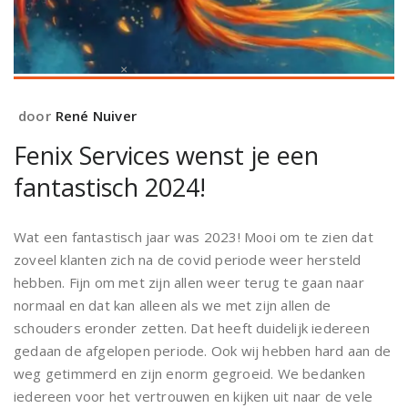
door
René Nuiver
Fenix Services wenst je een
fantastisch 2024!
Wat een fantastisch jaar was 2023! Mooi om te zien dat
zoveel klanten zich na de covid periode weer hersteld
hebben. Fijn om met zijn allen weer terug te gaan naar
normaal en dat kan alleen als we met zijn allen de
schouders eronder zetten. Dat heeft duidelijk iedereen
gedaan de afgelopen periode. Ook wij hebben hard aan de
weg getimmerd en zijn enorm gegroeid. We bedanken
iedereen voor het vertrouwen en kijken uit naar de vele