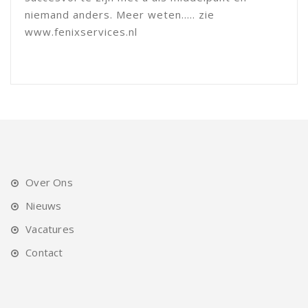
niemand anders. Meer weten..... zie
www.fenixservices.nl
Over Ons
Nieuws
Vacatures
Contact