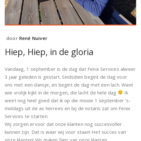
door
René Nuiver
Hiep, Hiep, in de gloria
Vandaag, 1 september is de dag dat Fenix Services alweer
3 jaar geleden is gestart. Sindsdien begint de dag voor
ons met een dansje, en begint de dag met een lach. Want
wie vrolijk kijkt in de morgen, die lacht de hele dag
Ik
weet nog heel goed dat ik op die mooie 1 september ’s-
middags uit de as herrees en bij de notaris zat om Fenix
Services te starten.
Wij zorgen ervoor dat onze klanten nog succesvoller
kunnen zijn. Dat is waar wij voor staan! Het succes van
onze klanten! Wij maken fans van onze klanten.