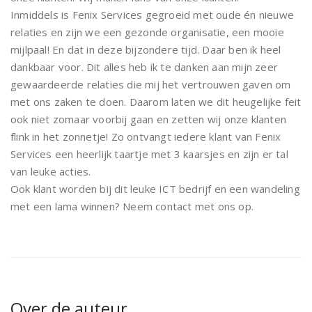
Inmiddels is Fenix Services gegroeid met oude én nieuwe
relaties en zijn we een gezonde organisatie, een mooie
mijlpaal! En dat in deze bijzondere tijd. Daar ben ik heel
dankbaar voor. Dit alles heb ik te danken aan mijn zeer
gewaardeerde relaties die mij het vertrouwen gaven om
met ons zaken te doen. Daarom laten we dit heugelijke feit
ook niet zomaar voorbij gaan en zetten wij onze klanten
flink in het zonnetje! Zo ontvangt iedere klant van Fenix
Services een heerlijk taartje met 3 kaarsjes en zijn er tal
van leuke acties.
Ook klant worden bij dit leuke ICT bedrijf en een wandeling
met een lama winnen? Neem contact met ons op.
Over de auteur