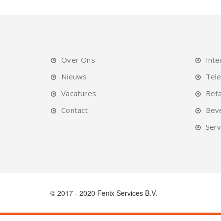
Over Ons
Inte
Nieuws
Tele
Vacatures
Beta
Contact
Beve
Serv
© 2017 - 2020 Fenix Services B.V.