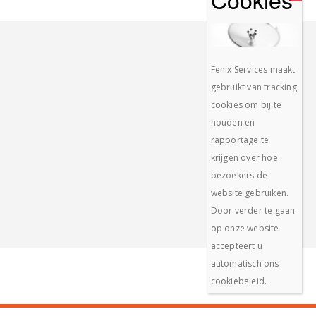
Fenix Services maakt
gebruikt van tracking
cookies om bij te
houden en
rapportage te
krijgen over hoe
bezoekers de
website gebruiken.
Door verder te gaan
op onze website
accepteert u
automatisch ons
cookiebeleid.