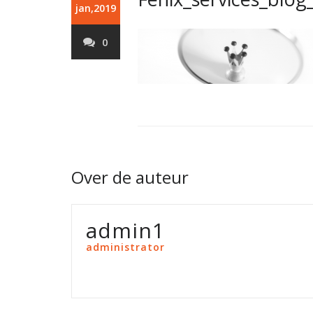
jan,2019
0
Over de auteur
admin1
administrator