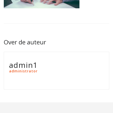
Over de auteur
admin1
administrator