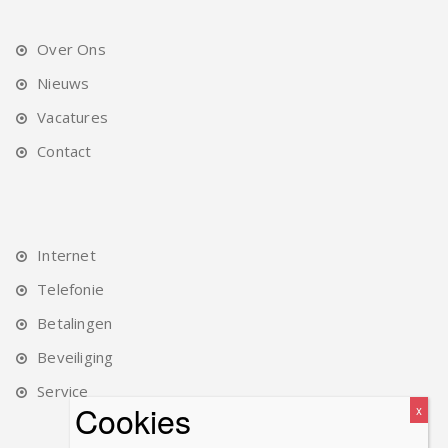
Over Ons
Nieuws
Vacatures
Contact
Internet
Telefonie
Betalingen
Beveiliging
Service