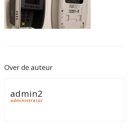
Over de auteur
admin2
administrator