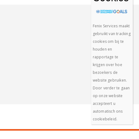
Fenix Services maakt
gebruikt van tracking
cookies om bij te
houden en
rapportage te
krijgen over hoe
bezoekers de
website gebruiken.
Door verder te gaan
op onze website
accepteert u
automatisch ons
cookiebeleid.