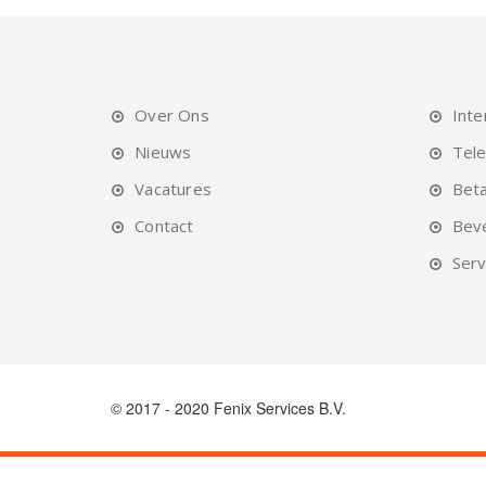
Over Ons
Inte
Nieuws
Tele
Vacatures
Beta
Contact
Beve
Serv
© 2017 - 2020 Fenix Services B.V.