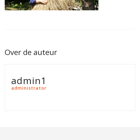
Over de auteur
admin1
administrator