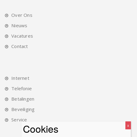
Over Ons
Nieuws
Vacatures
Contact
Internet
Telefonie
Betalingen
Beveiliging
Service